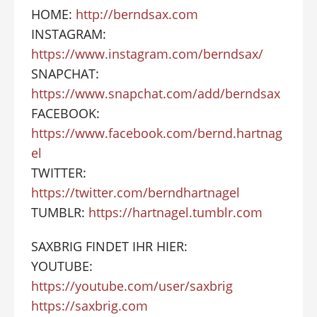
HOME:
http://berndsax.com
INSTAGRAM:
https://www.instagram.com/berndsax/
SNAPCHAT:
https://www.snapchat.com/add/berndsax
FACEBOOK:
https://www.facebook.com/bernd.hartnag
el
TWITTER:
https://twitter.com/berndhartnagel
TUMBLR:
https://hartnagel.tumblr.com
SAXBRIG FINDET IHR HIER:
YOUTUBE:
https://youtube.com/user/saxbrig
https://saxbrig.com