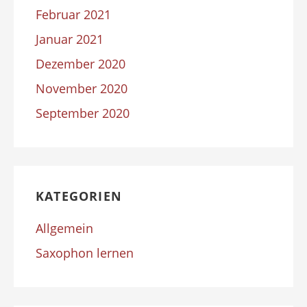
Februar 2021
Januar 2021
Dezember 2020
November 2020
September 2020
KATEGORIEN
Allgemein
Saxophon lernen