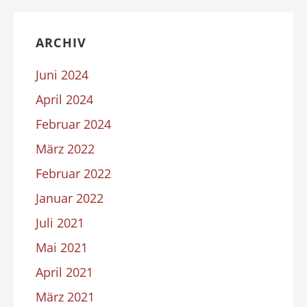
ARCHIV
Juni 2024
April 2024
Februar 2024
März 2022
Februar 2022
Januar 2022
Juli 2021
Mai 2021
April 2021
März 2021