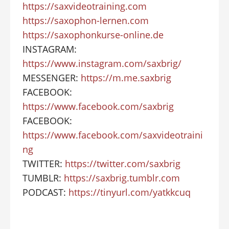
https://saxvideotraining.com
https://saxophon-lernen.com
https://saxophonkurse-online.de
INSTAGRAM:
https://www.instagram.com/saxbrig/
MESSENGER:
https://m.me.saxbrig
FACEBOOK:
https://www.facebook.com/saxbrig
FACEBOOK:
https://www.facebook.com/saxvideotraini
ng
TWITTER:
https://twitter.com/saxbrig
TUMBLR:
https://saxbrig.tumblr.com
PODCAST:
https://tinyurl.com/yatkkcuq