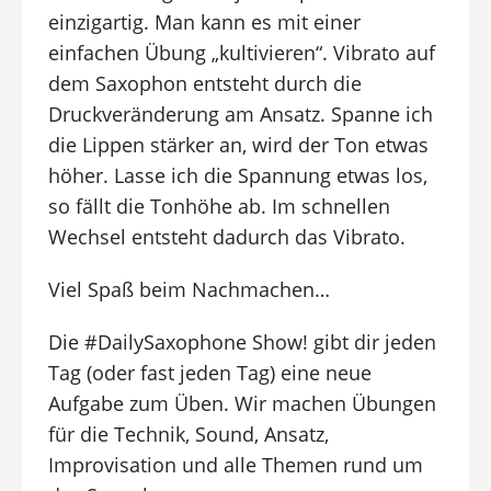
einzigartig. Man kann es mit einer
einfachen Übung „kultivieren“. Vibrato auf
dem Saxophon entsteht durch die
Druckveränderung am Ansatz. Spanne ich
die Lippen stärker an, wird der Ton etwas
höher. Lasse ich die Spannung etwas los,
so fällt die Tonhöhe ab. Im schnellen
Wechsel entsteht dadurch das Vibrato.
Viel Spaß beim Nachmachen…
Die #DailySaxophone Show! gibt dir jeden
Tag (oder fast jeden Tag) eine neue
Aufgabe zum Üben. Wir machen Übungen
für die Technik, Sound, Ansatz,
Improvisation und alle Themen rund um