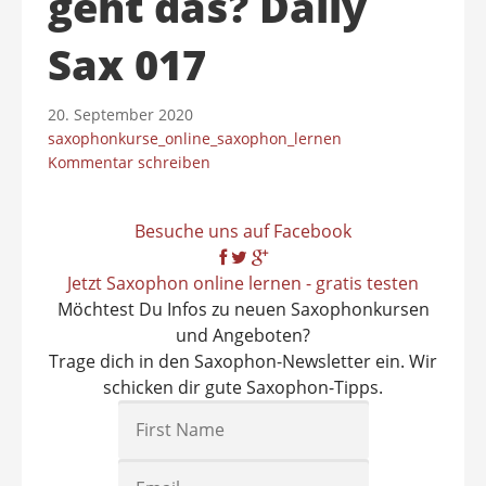
geht das? Daily
Sax 017
20. September 2020
saxophonkurse_online_saxophon_lernen
Kommentar schreiben
Besuche uns auf Facebook
Jetzt Saxophon online lernen - gratis testen
Möchtest Du Infos zu neuen Saxophonkursen
und Angeboten?
Trage dich in den Saxophon-Newsletter ein. Wir
schicken dir gute Saxophon-Tipps.