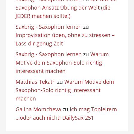
Saxophon Ansatz Übung der Welt (die
JEDER machen sollte!)
Saxbrig - Saxophon lernen
zu
Improvisation üben, ohne zu stressen –
Lass dir genug Zeit
Saxbrig - Saxophon lernen
zu
Warum
Motive dein Saxophon-Solo richtig
interessant machen
Matthias Tekath
zu
Warum Motive dein
Saxophon-Solo richtig interessant
machen
Galina Momcheva
zu
Ich mag Tonleitern
…oder auch nicht! DailySax 251