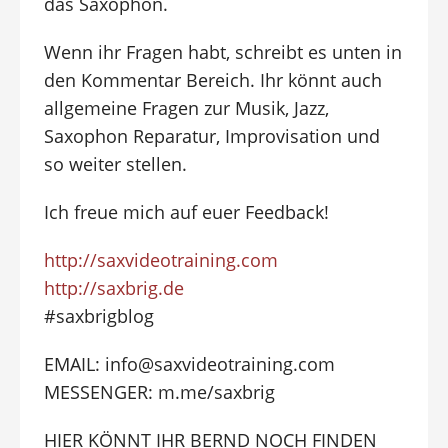
das Saxophon.
Wenn ihr Fragen habt, schreibt es unten in
den Kommentar Bereich. Ihr könnt auch
allgemeine Fragen zur Musik, Jazz,
Saxophon Reparatur, Improvisation und
so weiter stellen.
Ich freue mich auf euer Feedback!
http://saxvideotraining.com
http://saxbrig.de
#saxbrigblog
EMAIL: info@saxvideotraining.com
MESSENGER: m.me/saxbrig
HIER KÖNNT IHR BERND NOCH FINDEN