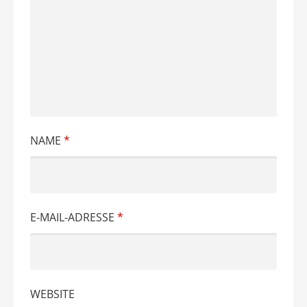
NAME
*
E-MAIL-ADRESSE
*
WEBSITE