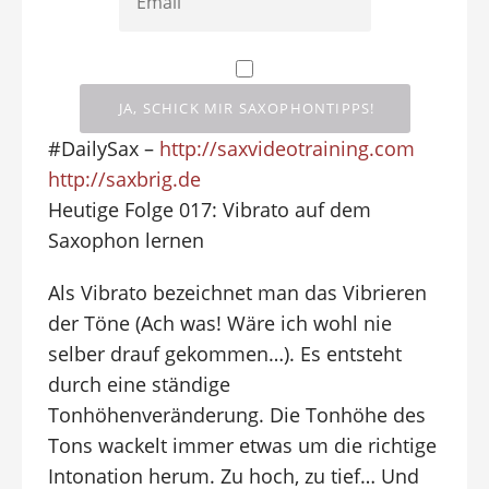
#DailySax –
http://saxvideotraining.com
http://saxbrig.de
Heutige Folge 017: Vibrato auf dem
Saxophon lernen
Als Vibrato bezeichnet man das Vibrieren
der Töne (Ach was! Wäre ich wohl nie
selber drauf gekommen…). Es entsteht
durch eine ständige
Tonhöhenveränderung. Die Tonhöhe des
Tons wackelt immer etwas um die richtige
Intonation herum. Zu hoch, zu tief… Und