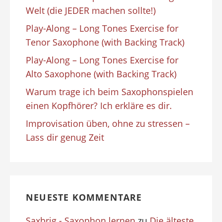
Welt (die JEDER machen sollte!)
Play-Along – Long Tones Exercise for
Tenor Saxophone (with Backing Track)
Play-Along – Long Tones Exercise for
Alto Saxophone (with Backing Track)
Warum trage ich beim Saxophonspielen
einen Kopfhörer? Ich erkläre es dir.
Improvisation üben, ohne zu stressen –
Lass dir genug Zeit
NEUESTE KOMMENTARE
Saxbrig - Saxophon lernen
zu
Die älteste