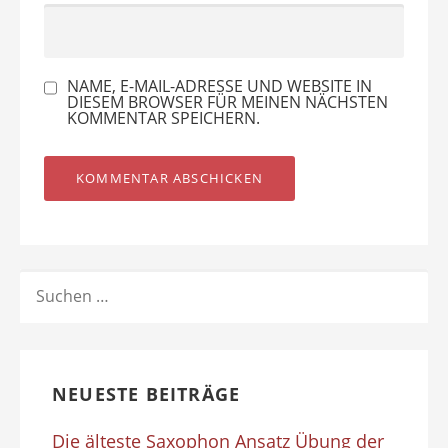
NAME, E-MAIL-ADRESSE UND WEBSITE IN
DIESEM BROWSER FÜR MEINEN NÄCHSTEN
KOMMENTAR SPEICHERN.
SUCHEN
NACH:
NEUESTE BEITRÄGE
Die älteste Saxophon Ansatz Übung der