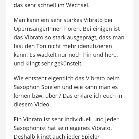
das sehr schnell im Wechsel.
Man kann ein sehr starkes Vibrato bei
OpernsängerInnen hören. Bei einigen ist
das Vibrato so stark ausgeprägt, dass man
fast den Ton nicht mehr identifizieren
kann. Es wackelt nur noch hin und her…
und klingt sehr gekünstelt.
Wie entsteht eigentlich das Vibrato beim
Saxophon Spielen und wie kann man es
lernen bzw. üben? Das erkläre ich euch in
diesem Video.
Ein Vibrato ist sehr individuell und jeder
Saxophonist hat sein eigenes Vibrato.
Deshalb klingt auch jeder Spieler