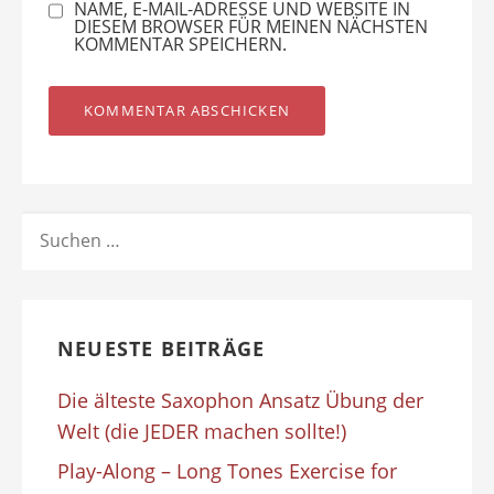
NAME, E-MAIL-ADRESSE UND WEBSITE IN
DIESEM BROWSER FÜR MEINEN NÄCHSTEN
KOMMENTAR SPEICHERN.
SUCHEN
NACH:
NEUESTE BEITRÄGE
Die älteste Saxophon Ansatz Übung der
Welt (die JEDER machen sollte!)
Play-Along – Long Tones Exercise for