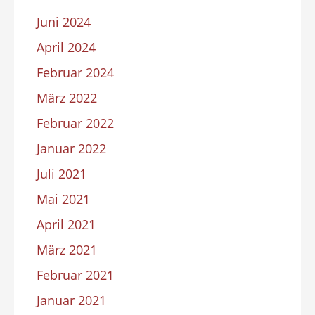
Juni 2024
April 2024
Februar 2024
März 2022
Februar 2022
Januar 2022
Juli 2021
Mai 2021
April 2021
März 2021
Februar 2021
Januar 2021