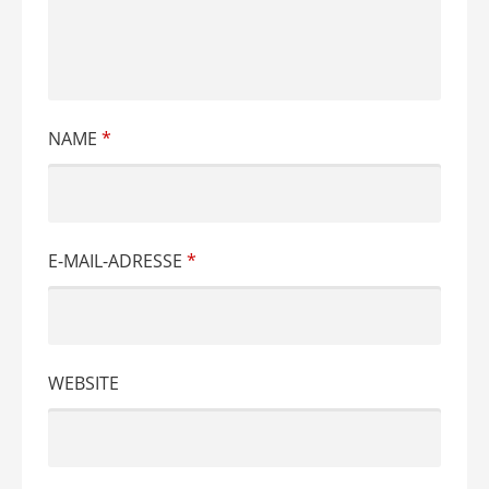
NAME
*
E-MAIL-ADRESSE
*
WEBSITE