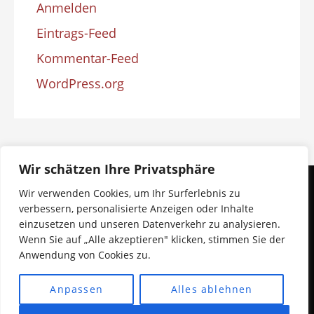
Anmelden
Eintrags-Feed
Kommentar-Feed
WordPress.org
Wir schätzen Ihre Privatsphäre
Wir verwenden Cookies, um Ihr Surferlebnis zu
verbessern, personalisierte Anzeigen oder Inhalte
Datenschutzerklärung
einzusetzen und unseren Datenverkehr zu analysieren.
Wenn Sie auf „Alle akzeptieren" klicken, stimmen Sie der
Anwendung von Cookies zu.
Copyright © 2026 Saxophonkurse Online - Saxophon
lernen
Anpassen
Alles ablehnen