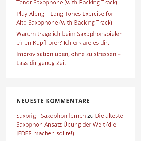
Tenor Saxophone (with Backing Track)
Play-Along – Long Tones Exercise for
Alto Saxophone (with Backing Track)
Warum trage ich beim Saxophonspielen
einen Kopfhörer? Ich erkläre es dir.
Improvisation üben, ohne zu stressen –
Lass dir genug Zeit
NEUESTE KOMMENTARE
Saxbrig - Saxophon lernen
zu
Die älteste
Saxophon Ansatz Übung der Welt (die
JEDER machen sollte!)