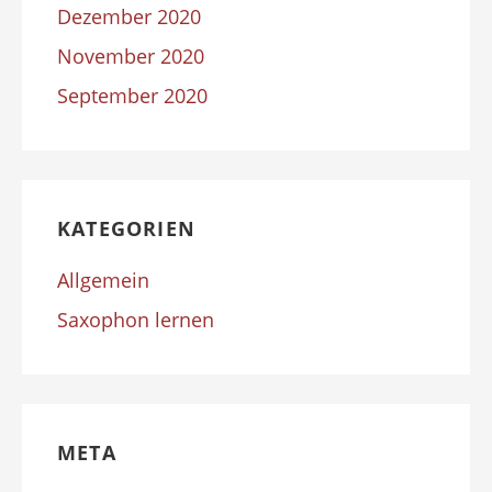
Dezember 2020
November 2020
September 2020
KATEGORIEN
Allgemein
Saxophon lernen
META