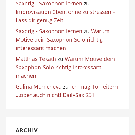
Saxbrig - Saxophon lernen
zu
Improvisation üben, ohne zu stressen –
Lass dir genug Zeit
Saxbrig - Saxophon lernen
zu
Warum
Motive dein Saxophon-Solo richtig
interessant machen
Matthias Tekath
zu
Warum Motive dein
Saxophon-Solo richtig interessant
machen
Galina Momcheva
zu
Ich mag Tonleitern
…oder auch nicht! DailySax 251
ARCHIV