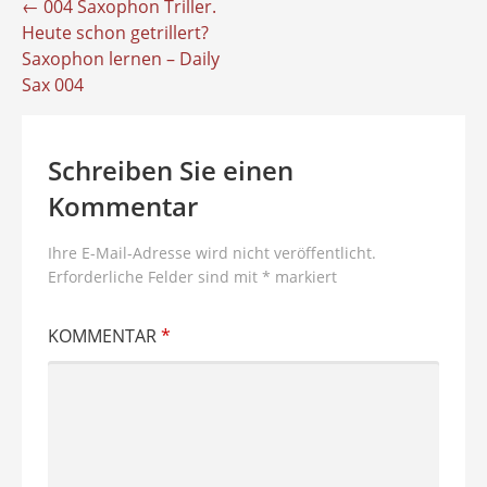
Beitragsnavigation
← 004 Saxophon Triller.
Heute schon getrillert?
Saxophon lernen – Daily
Sax 004
Schreiben Sie einen
Kommentar
Ihre E-Mail-Adresse wird nicht veröffentlicht.
Erforderliche Felder sind mit
*
markiert
KOMMENTAR
*