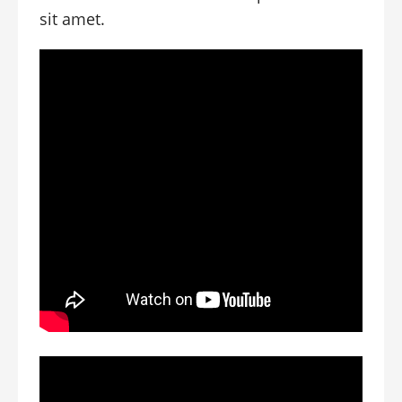
sit amet.