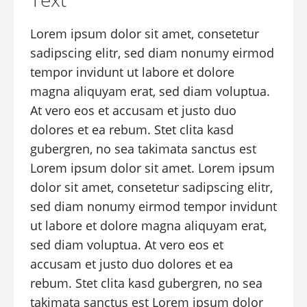
Lorem ipsum dolor sit amet, consetetur
sadipscing elitr, sed diam nonumy eirmod
tempor invidunt ut labore et dolore
magna aliquyam erat, sed diam voluptua.
At vero eos et accusam et justo duo
dolores et ea rebum. Stet clita kasd
gubergren, no sea takimata sanctus est
Lorem ipsum dolor sit amet. Lorem ipsum
dolor sit amet, consetetur sadipscing elitr,
sed diam nonumy eirmod tempor invidunt
ut labore et dolore magna aliquyam erat,
sed diam voluptua. At vero eos et
accusam et justo duo dolores et ea
rebum. Stet clita kasd gubergren, no sea
takimata sanctus est Lorem ipsum dolor